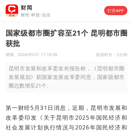
财闻
打开APP
财经·科技·法治
国家级都市圈扩容至21个 昆明都市圈
获批
财闻
2026/05/31 17:18:08
阅读时长：
2分钟
昆明市发展和改革委发布报告称，《昆明都市圈
发展规划》获国家发展改革委同意，国家级都市
圈总数增至21个。
第一财经5月31日消息，近期，昆明市发展和
改革委印发《关于昆明市2025年国民经济和
社会发展计划执行情况与2026年国民经济和