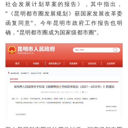
社会发展计划草案的报告》，其中指出，
“《昆明都市圈发展规划》获国家发展改革委
函复同意”。今年昆明市政府工作报告也明
确，“昆明都市圈成为国家级都市圈”。