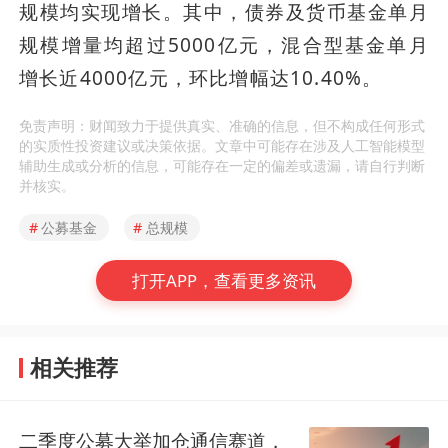
规模均实现增长。其中，债券及货币基金单月
规模增量均超过5000亿元，混合型基金单月
增长近4000亿元，环比增幅达10.40%。
免责声明：财闻致力于提供真实、准确的信息，但不构成任何形式
的实质性投资建议或决策依据。文章中可能存在涉及人工智能模型
辅助生成或分析的信息，可能存在一定的偏差或遗漏，请自行判断
并核实。
#
公募基金
#
总规模
打开APP，查看更多资讯
相关推荐
二季度公募大举加仓通信赛道，