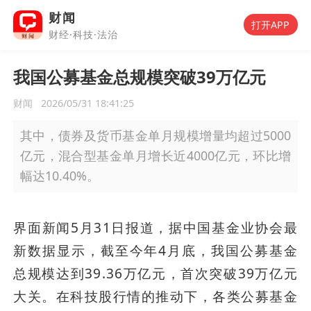
财闻
打开APP
财经·科技·法治
我国公募基金总规模突破39万亿元
财闻
2026/05/31 18:41:25
其中，债券及货币基金单月规模增量均超过5000
亿元，混合型基金单月增长近4000亿元，环比增
幅达10.40%。
界面新闻5月31日报道，据中国基金业协会最
新数据显示，截至今年4月底，我国公募基金
总规模达到39.36万亿元，首次突破39万亿元
大关。在科技股行情的推动下，各类公募基金