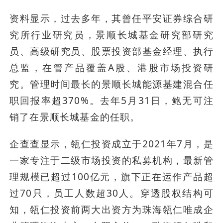
资料显示，过去多年，其曾任平安证券综合研
究所行业研究员，景顺长城基金研究部研究
员、高级研究员、股票投资部基金经理、执行
总监，在管产品覆盖A股、港股市场投资研
究。管理时间最长的景顺长城能源基建混合任
职回报率超370%。去年5月31日，鲍无可注
销了在景顺长城基金的任职。
企查查显示，瓴仁投资成立于2021年7月，是
一家专注于二级市场投资的私募机构，最新管
理规模已超过100亿元，旗下正在运作产品超
过70只，员工人数超30人。穿透股权结构可
知，瓴仁投资前两大出资方为珠海瓴仁唯成企