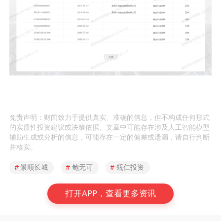
免责声明：财闻致力于提供真实、准确的信息，但不构成任何形式
的实质性投资建议或决策依据。文章中可能存在涉及人工智能模型
辅助生成或分析的信息，可能存在一定的偏差或遗漏，请自行判断
并核实。
#
景顺长城
#
鲍无可
#
瓴仁投资
打开APP，查看更多资讯