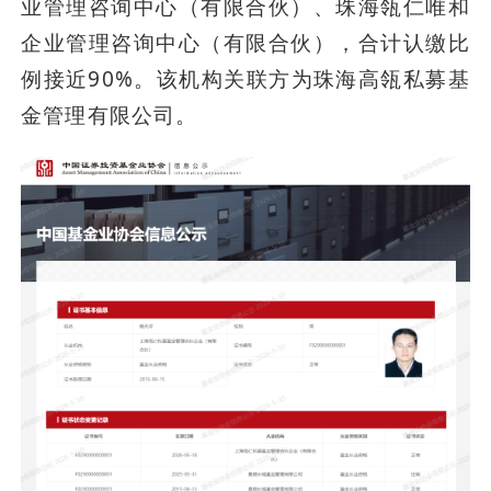
业管理咨询中心（有限合伙）、珠海瓴仁唯和
企业管理咨询中心（有限合伙），合计认缴比
例接近90%。该机构关联方为珠海高瓴私募基
金管理有限公司。