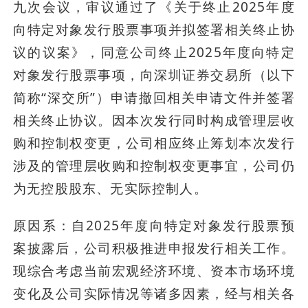
九次会议，审议通过了《关于终止2025年度
向特定对象发行股票事项并拟签署相关终止协
议的议案》，同意公司终止2025年度向特定
对象发行股票事项，向深圳证券交易所（以下
简称“深交所”）申请撤回相关申请文件并签署
相关终止协议。因本次发行同时构成管理层收
购和控制权变更，公司相应终止筹划本次发行
涉及的管理层收购和控制权变更事宜，公司仍
为无控股股东、无实际控制人。
原因系：自2025年度向特定对象发行股票预
案披露后，公司积极推进申报发行相关工作。
现综合考虑当前宏观经济环境、资本市场环境
变化及公司实际情况等诸多因素，经与相关各