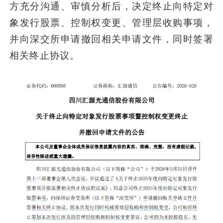
方充分沟通、审慎分析后，决定终止向特定对
象发行股票、控制权变更、管理层收购事项，
并向深交所申请撤回相关申请文件，同时签署
相关终止协议。