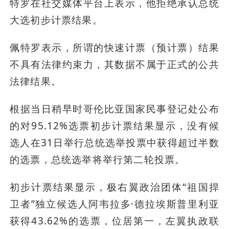
特罗在社交媒体平台上表示，他拒绝承认总统
大选初步计票结果。
佩特罗表示，所谓的快速计票（预计票）结果
不具有法律约束力，其数据不属于正式的公共
法律结果。
根据当日稍早时哥伦比亚国家民事登记处公布
的对95.12%选票初步计票结果显示，没有候
选人在31日举行总统选举投票中获得超过半数
的选票，总统选举将举行第二轮投票。
初步计票结果显示，极右翼政治团体“祖国捍
卫者”独立候选人阿韦拉多·德拉埃斯普里利亚
获得43.62%的选票，位居第一，左翼执政联