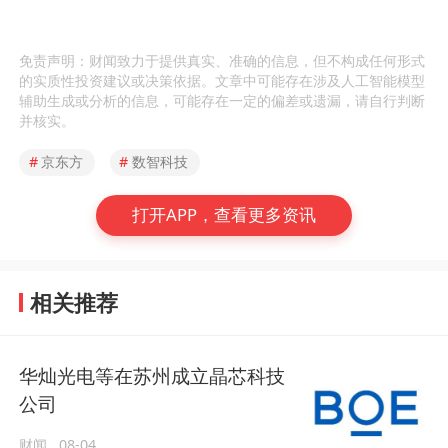
免责声明：财闻致力于提供真实、准确的信息，但不构成任何形式
的实质性投资建议或决策依据。文章中可能存在涉及人工智能模型
辅助生成或分析的信息，可能存在一定的偏差或遗漏，请自行判断
并核实。
#
京东方
#
数智科技
打开APP，查看更多资讯
相关推荐
华灿光电等在苏州成立晶芯科技
公司
财闻
08-04