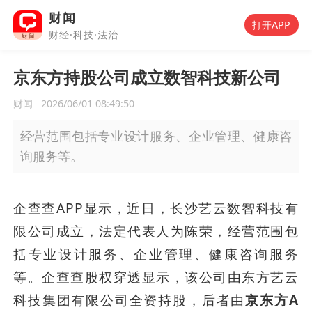
财闻
打开APP
财经·科技·法治
京东方持股公司成立数智科技新公司
财闻
2026/06/01 08:49:50
经营范围包括专业设计服务、企业管理、健康咨
询服务等。
企查查APP显示，近日，长沙艺云数智科技有
限公司成立，法定代表人为陈荣，经营范围包
括专业设计服务、企业管理、健康咨询服务
等。企查查股权穿透显示，该公司由东方艺云
科技集团有限公司全资持股，后者由
京东方A