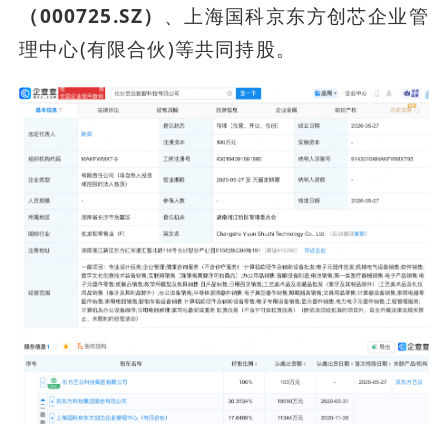
（000725.SZ）
、上海国科京东方创芯企业管
理中心(有限合伙)等共同持股。