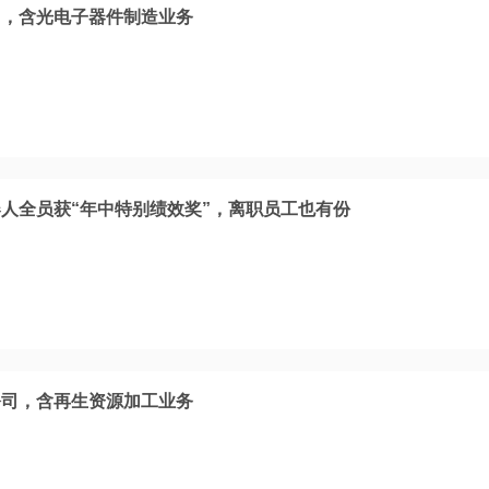
司，含光电子器件制造业务
人全员获“年中特别绩效奖”，离职员工也有份
公司，含再生资源加工业务