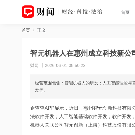
首页
正文
首页
智元机器人在惠州成立科技新公
财闻
2026-06-01 08:50:22
经营范围包含：智能机器人的研发；人工智能理论与
发等。
企查查APP显示，近日，惠州智元创新科技有限
法软件开发；人工智能基础软件开发；软件开发
机器人关联公司智元创新（上海）科技股份有限