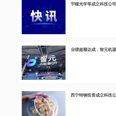
宇瞳光学等成立科技公
业绩超额达成，智元机器
西宁特钢投资成立科技