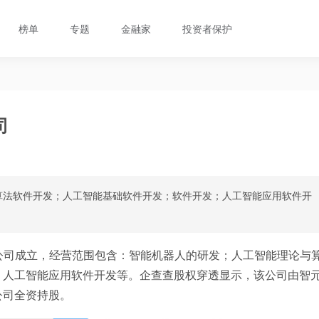
榜单
专题
金融家
投资者保护
司
算法软件开发；人工智能基础软件开发；软件开发；人工智能应用软件开
公司成立，经营范围包含：智能机器人的研发；人工智能理论与
；人工智能应用软件开发等。企查查股权穿透显示，该公司由智
公司全资持股。