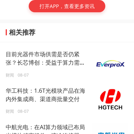
打开APP，查看更多资讯
相关推荐
目前光器件市场供需是否仍紧
张？长芯博创：受益于算力需求
增长带动，公司产品需求旺盛
财闻
08-07
华工科技：1.6T光模块产品在海
内外集成商、渠道商批量交付
财闻
08-07
中航光电：在AI算力领域已布局