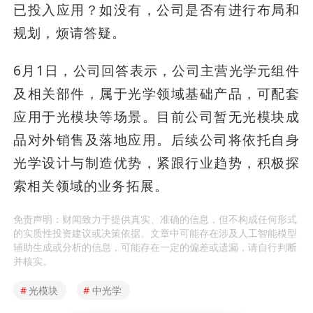
已投入应用？如没有，公司是否有进行布局和
规划，烦请答疑。
6月1日，公司回答表示，公司主营光学元组件
及相关部件，属于光学领域基础产品，可配套
应用于光模块等场景。目前公司暂无光模块成
品对外销售及落地应用。后续公司将依托自身
光学设计与制造优势，紧跟行业趋势，积极探
索相关领域的业务拓展。
免责声明：财闻致力于提供真实、准确的信息，但不构成任何形式
的实质性投资建议或决策依据。文章中可能存在涉及人工智能模型
辅助生成或分析的信息，可能存在一定的偏差或遗漏，请自行判断
并核实。
#
光模块
#
中光学