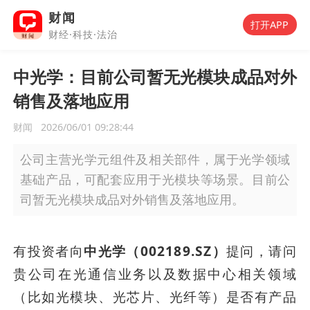
财闻
打开APP
财经·科技·法治
中光学：目前公司暂无光模块成品对外
销售及落地应用
财闻
2026/06/01 09:28:44
公司主营光学元组件及相关部件，属于光学领域
基础产品，可配套应用于光模块等场景。目前公
司暂无光模块成品对外销售及落地应用。
有投资者向
中光学（002189.SZ）
提问，请问
贵公司在光通信业务以及数据中心相关领域
（比如光模块、光芯片、光纤等）是否有产品