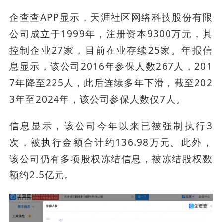
企查查APP显示，天涯社区网络科技股份有限
公司成立于1999年，注册资本9300万元，其
控制企业27家，目前在业存续25家。年报信
息显示，该公司2016年参保人数267人，201
7年降至225人，此后连续多年下滑，截至202
3年至2024年，该公司参保人数仅7人。
信息显示，该公司今年以来已被强制执行3
次，被执行金额合计约136.98万元。此外，
该公司仍有多项股权冻结信息，被冻结股权数
额约2.5亿元。