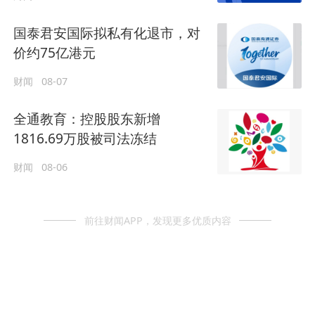
国泰君安国际拟私有化退市，对
价约75亿港元
财闻
08-07
全通教育：控股股东新增
1816.69万股被司法冻结
财闻
08-06
前往财闻APP，发现更多优质内容