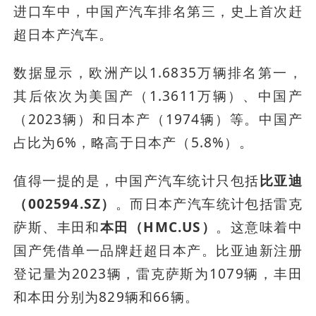
进口车中，中国产汽车排名第三，史上首次赶
超日本产汽车。
数据显示，欧洲产以1.6835万辆排名第一，
其后依次为美国产（1.3611万辆）、中国产
（2023辆）和日本产（1974辆）等。中国产
占比为6%，略高于日本产（5.8%）。
值得一提的是，中国产汽车统计只包括
比亚迪
（002594.SZ）
。而日本产汽车统计包括雷克
萨斯、丰田和
本田（HMC.US）
。这意味着中
国产凭借单一品牌赶超日本产。比亚迪新注册
登记量为2023辆，雷克萨斯为1079辆，丰田
和本田分别为829辆和66辆。