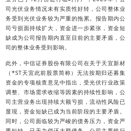
司光伏业务情况未有实质性好转，公司整体业
务受到光伏业务较为严重的拖累。报告期内公
司亏损面持续扩大，资金进一步紧张，资金短
缺成为公司报告期内直至目前的主要矛盾，公
司的整体业务受到影响。
此外，中信证券股份有限公司在关于天宜新材
（*ST天宜此前股票简称）无法按期归还募集
资金的专项核查意见中指出，受光伏行业政策
调整、市场需求收缩等因素的持续性影响，公
司主营业务出现持续大额亏损，流动性风险已
显现，资金短缺已成为当前阶段的主要矛盾。
同时，公司面临较为严峻的债务压力，资金严
重短缺，已无力偿还大额债务，公司主要银行