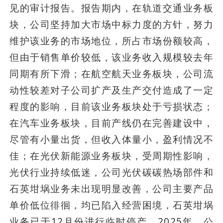
见的审计报告。报告期内，在轨道交通业务板
块，公司坚持加大市场中标力度的方针，努力
维护该业务的市场地位，所占市场份额较高，
但由于销售单价较低，该业务收入规模较去年
同期有所下滑；在航空航天业务板块，公司流
动性较差对子公司扩产及生产交付造成了一定
程度的影响，目前该业务板块处于亏损状态；
在汽车业务板块，目前产线仍在完善建设中，
尽管有小量出货，但收入体量小，盈利情况不
佳；在光伏新能源业务板块，受周期性影响，
光伏行业持续低迷，公司光伏碳碳热场部件和
石英坩埚业务未出现明显改善，公司主要产品
单价低位徘徊，均已陷入经营困境，石英坩埚
业务已于12月份进行临时停产，2025年，公