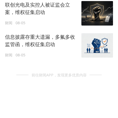
联创光电及实控人被证监会立
案，维权征集启动
财闻
08-05
信息披露存重大遗漏，多氟多收
监管函，维权征集启动
财闻
08-05
前往财闻APP，发现更多优质内容