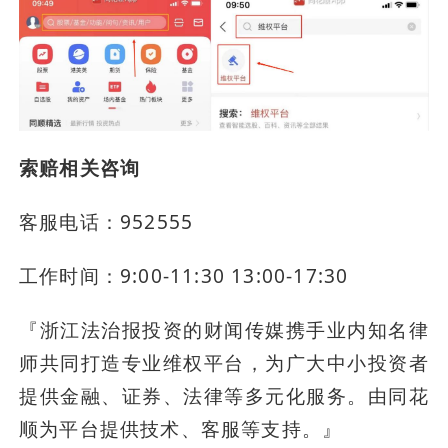
索赔相关咨询
客服电话：952555 
工作时间：9:00-11:30 13:00-17:30
『浙江法治报投资的财闻传媒携手业内知名律
师共同打造专业维权平台，为广大中小投资者
提供金融、证券、法律等多元化服务。由同花
顺为平台提供技术、客服等支持。』