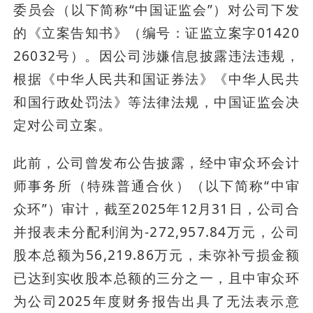
委员会（以下简称“中国证监会”）对公司下发
的《立案告知书》（编号：证监立案字01420
26032号）。因公司涉嫌信息披露违法违规，
根据《中华人民共和国证券法》《中华人民共
和国行政处罚法》等法律法规，中国证监会决
定对公司立案。
此前，公司曾发布公告披露，经中审众环会计
师事务所（特殊普通合伙）（以下简称“中审
众环”）审计，截至2025年12月31日，公司合
并报表未分配利润为-272,957.84万元，公司
股本总额为56,219.86万元，未弥补亏损金额
已达到实收股本总额的三分之一，且中审众环
为公司2025年度财务报告出具了无法表示意