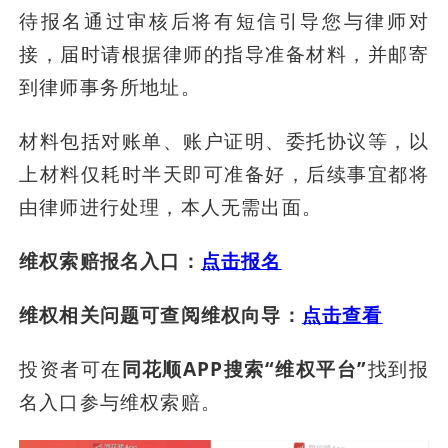
待报名通过审核后将有短信引导您与律师对
接，届时请根据律师的指导准备材料，并邮寄
到律师事务所地址。
材料包括对账单、账户证明、委托协议等，以
上材料仅耗时半天即可准备好，后续事宜都将
由律师进行处理，本人无需出面。
维权索赔报名入口：
点击报名
维权相关问题可查阅维权向导：
点击查看
投资者可在
同花顺APP搜索“维权平台”
找到报
名入口参与维权索赔。