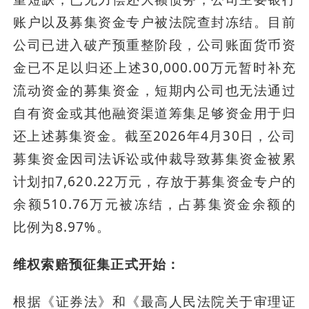
账户以及募集资金专户被法院查封冻结。目前
公司已进入破产预重整阶段，公司账面货币资
金已不足以归还上述30,000.00万元暂时补充
流动资金的募集资金，短期内公司也无法通过
自有资金或其他融资渠道筹集足够资金用于归
还上述募集资金。截至2026年4月30日，公司
募集资金因司法诉讼或仲裁导致募集资金被累
计划扣7,620.22万元，存放于募集资金专户的
余额510.76万元被冻结，占募集资金余额的
比例为8.97%。
维权索赔预征集正式开始：
根据《证券法》和《最高人民法院关于审理证