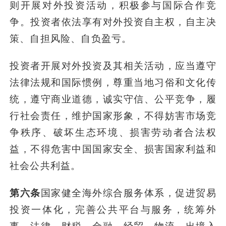
则开展对外投资活动，积极参与国际合作竞
争。投资者依法享有对外投资自主权，自主决
策、自担风险、自负盈亏。
投资者开展对外投资及其相关活动，应当遵守
法律法规和国际惯例，尊重当地习俗和文化传
统，遵守商业道德，诚实守信、公平竞争，履
行社会责任，维护国家形象，不得妨害市场竞
争秩序、破坏生态环境、损害劳动者合法权
益，不得危害中国国家安全、损害国家利益和
社会公共利益。
第六条
国家健全海外综合服务体系，促进贸易
投资一体化，完善公共平台与服务，统筹外