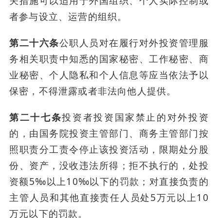
关措施可以适用于外国组织、个人实际控制或
者参与设立、运营的组织。
第二十六条
公职人员对在履行对外投资管理服
务相关职责中知悉的国家秘密、工作秘密、商
业秘密、个人隐私和个人信息等应当依法予以
保密，不得泄露或者非法向他人提供。
第二十七条
投资者投资国家禁止的对外投资
的，由国务院投资主管部门、商务主管部门按
照职责分工责令停止该投资活动，限期处分股
份、资产，没收违法所得；拒不执行的，处投
资额5‰以上10‰以下的罚款；对直接负责的
主管人员和其他直接责任人员处5万元以上10
万元以下的罚款。