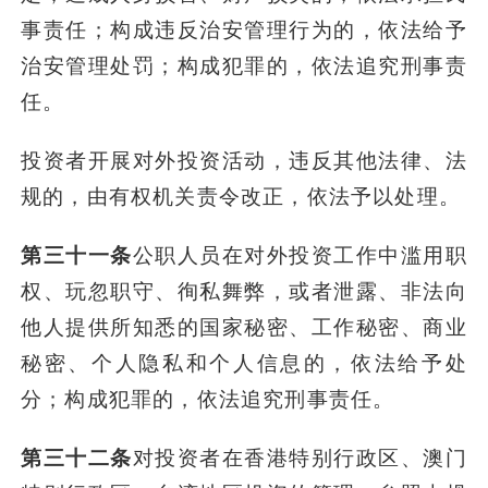
事责任；构成违反治安管理行为的，依法给予
治安管理处罚；构成犯罪的，依法追究刑事责
任。
投资者开展对外投资活动，违反其他法律、法
规的，由有权机关责令改正，依法予以处理。
第三十一条
公职人员在对外投资工作中滥用职
权、玩忽职守、徇私舞弊，或者泄露、非法向
他人提供所知悉的国家秘密、工作秘密、商业
秘密、个人隐私和个人信息的，依法给予处
分；构成犯罪的，依法追究刑事责任。
第三十二条
对投资者在香港特别行政区、澳门