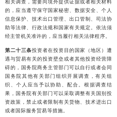
相关调查，需要向境外提供证据或者相关材料
的，应当遵守保守国家秘密、数据安全、个人
信息保护、技术出口管理、出口管制、司法协
助等法律、行政法规和国家有关规定。依法须
经主管机关准许的，应当履行相关法律程序。
第二十三条
投资者在投资目的国家（地区）遭
遇与贸易有关的投资壁垒或者其他投资经营障
碍的，国务院商务主管部门可以自行或者会同
国务院其他有关部门组织开展调查，有关组
织、个人应当予以协助、配合。根据调查结
果，国务院有关部门可以采取调整有关国别投
资政策，禁止或者限制有关货物、技术进出口
或者国际服务贸易等措施。