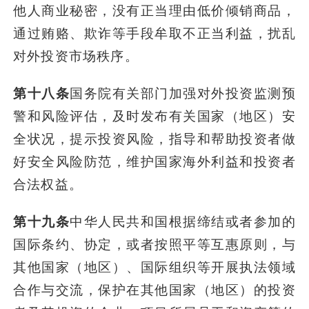
他人商业秘密，没有正当理由低价倾销商品，
通过贿赂、欺诈等手段牟取不正当利益，扰乱
对外投资市场秩序。
第十八条
国务院有关部门加强对外投资监测预
警和风险评估，及时发布有关国家（地区）安
全状况，提示投资风险，指导和帮助投资者做
好安全风险防范，维护国家海外利益和投资者
合法权益。
第十九条
中华人民共和国根据缔结或者参加的
国际条约、协定，或者按照平等互惠原则，与
其他国家（地区）、国际组织等开展执法领域
合作与交流，保护在其他国家（地区）的投资