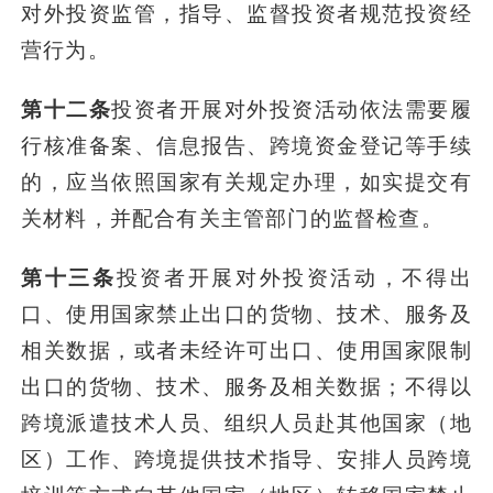
对外投资监管，指导、监督投资者规范投资经
营行为。
第十二条
投资者开展对外投资活动依法需要履
行核准备案、信息报告、跨境资金登记等手续
的，应当依照国家有关规定办理，如实提交有
关材料，并配合有关主管部门的监督检查。
第十三条
投资者开展对外投资活动，不得出
口、使用国家禁止出口的货物、技术、服务及
相关数据，或者未经许可出口、使用国家限制
出口的货物、技术、服务及相关数据；不得以
跨境派遣技术人员、组织人员赴其他国家（地
区）工作、跨境提供技术指导、安排人员跨境