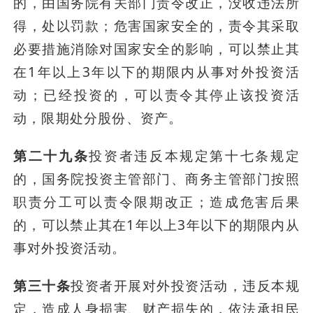
的，由国务院有关部门责令改正，没收违法所
得，处以罚款；危害国家安全的，责令其采取
必要措施消除对国家安全的影响，可以禁止其
在1年以上3年以下的期限内从事对外投资活
动；已经投资的，可以责令其停止该投资活
动，限期处分股份、资产。
第二十九条
投资者违反本规定第十七条规定
的，国务院投资主管部门、商务主管部门按照
职责分工可以责令限期改正；造成危害后果
的，可以禁止其在1年以上3年以下的期限内从
事对外投资活动。
第三十条
投资者开展对外投资活动，违反本规
定，造成人身损害、财产损失的，依法承担民