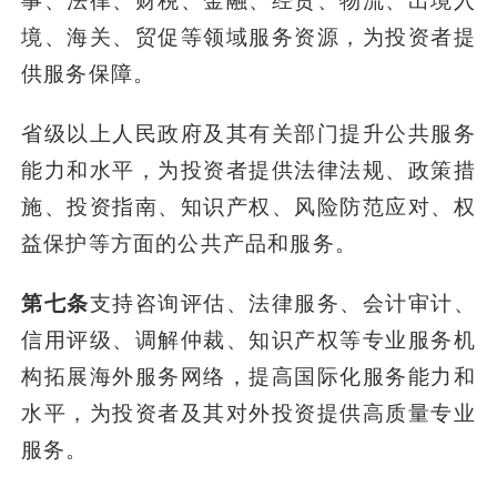
事、法律、财税、金融、经贸、物流、出境入
境、海关、贸促等领域服务资源，为投资者提
供服务保障。
省级以上人民政府及其有关部门提升公共服务
能力和水平，为投资者提供法律法规、政策措
施、投资指南、知识产权、风险防范应对、权
益保护等方面的公共产品和服务。
第七条
支持咨询评估、法律服务、会计审计、
信用评级、调解仲裁、知识产权等专业服务机
构拓展海外服务网络，提高国际化服务能力和
水平，为投资者及其对外投资提供高质量专业
服务。