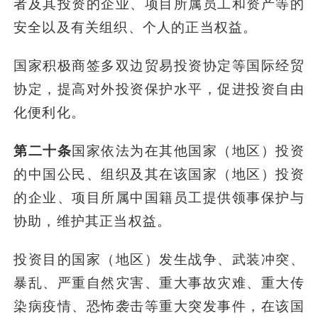
者及其投资的企业、项目所属员工和资产等的
安全以及有关组织、个人的正当权益。
国家积极商签多双边贸易投资协定等国际经贸
协定，提高对外投资保护水平，促进投资自由
化便利化。
第二十条
国家依法为在其他国家（地区）投资
的中国公民、组织及其在该国家（地区）投资
的企业、项目所属中国籍员工提供领事保护与
协助，维护其正当权益。
投资目的国家（地区）发生战争、武装冲突、
暴乱、严重自然灾害、重大事故灾难、重大传
染病疫情、恐怖袭击等重大突发事件，在该国