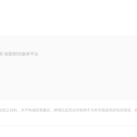
闻·创新财经媒体平台
信息之目的，并不构成投资建议。财闻以及其合作机构不为本页面提供的信息错误、