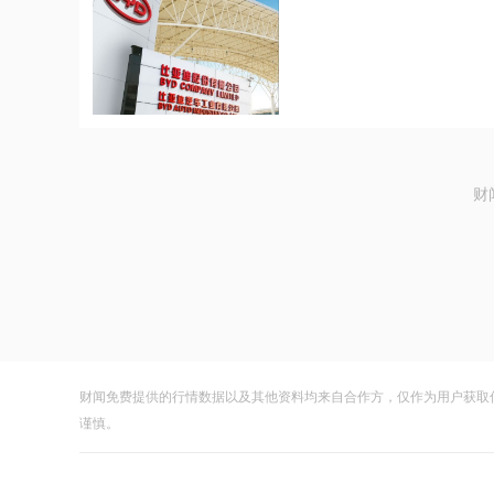
财
财闻免费提供的行情数据以及其他资料均来自合作方，仅作为用户获取
谨慎。