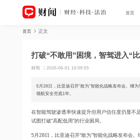
首页
正文
首页
打破“不敢用”困境，智驾进入“比
财闻
2026-06-01 10:09:03
5月28日，比亚迪召开“敢为”智能化战略发布会。
领航安全兜底1年。
在智能驾驶渗透率快速提升但用户信任度仍显不
试图打破“高配低用”的行业困局。
5月28日，比亚迪召开“敢为”智能化战略发布