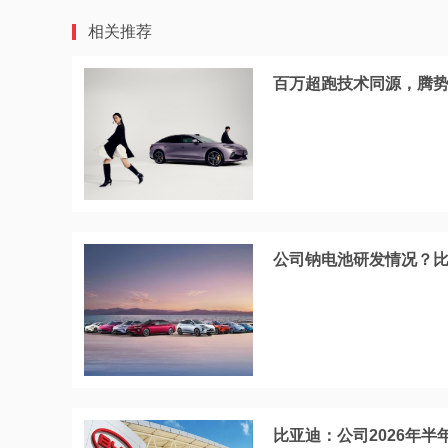
相关推荐
百万超跑技术同源，腾势
公司钠电池研发情况？
比亚迪：公司2026年半