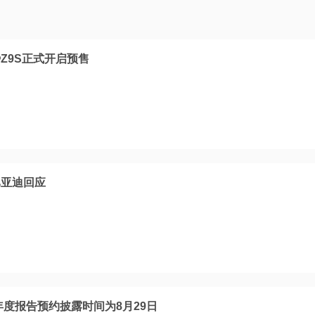
Z9S正式开启预售
比亚迪回应
年度报告预约披露时间为8月29日