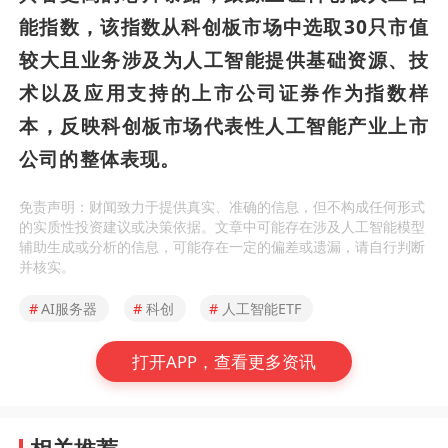
能指数，该指数从科创板市场中选取30只市值
较大且业务涉及为人工智能提供基础资源、技
术以及应用支持的上市公司证券作为指数样
本，反映科创板市场代表性人工智能产业上市
公司的整体表现。
免责声明：财闻致力于提供真实、准确的信息，但不构成任何形式
的实质性投资建议或决策依据。文章中可能存在涉及人工智能模型
辅助生成或分析的信息，可能存在一定的偏差或遗漏，请自行判断
并核实。
#
AI服务器
#
科创
#
人工智能ETF
打开APP，查看更多资讯