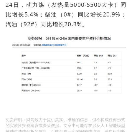
24日，动力煤（发热量5000-5500大卡）同
比增长5.4%；柴油（0#）同比增长20.9%；
汽油（92#）同比增长20.3%。
免责声明：财闻致力于提供真实、准确的信息，但不构成任何形式
的实质性投资建议或决策依据。文章中可能存在涉及人工智能模型
辅助生成或分析的信息，可能存在一定的偏差或遗漏，请自行判断