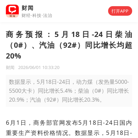
财闻
打开APP
财经·科技·法治
商务预报：5月18日-24日柴油
（0#）、汽油（92#）同比增长均超
20%
财闻
2026/06/01 10:33:20
数据显示，5月18日-24日，动力煤（发热量5000-
5500大卡）同比增长5.4%；柴油（0#）同比增长
20.9%；汽油（92#）同比增长20.3%。
6月1日，商务部官网发布5月18日-24日国内
重要生产资料价格情况。数据显示，5月18日-