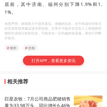
居前，其中济南、福州分别下降1.9%和1.
1%。
免责声明：财闻致力于提供真实、准确的信息，但不构成任何形式
的实质性投资建议或决策依据。文章中可能存在涉及人工智能模型
辅助生成或分析的信息，可能存在一定的偏差或遗漏，请自行判断
并核实。
#
猪肉
#
价格
打开APP，查看更多资讯
相关推荐
巨星农牧：7月公司商品肥猪销售
量为33.98万头，同比增长6.46%