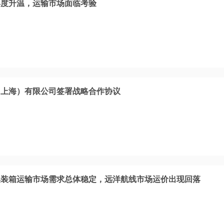
再度升温，运输市场面临考验
（上海）有限公司签署战略合作协议
集装箱运输市场需求总体稳定，远洋航线市场运价出现回落