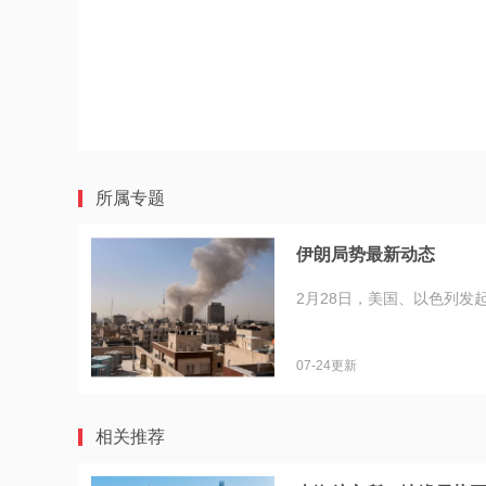
所属专题
伊朗局势最新动态
2月28日，美国、以色列发
07-24更新
相关推荐