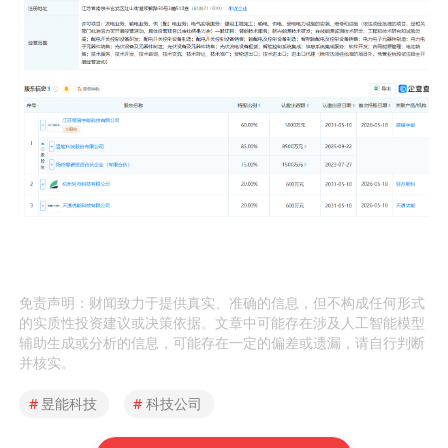
免责声明：财闻致力于提供真实、准确的信息，但不构成任何形式
的实质性投资建议或决策依据。文章中可能存在涉及人工智能模型
辅助生成或分析的信息，可能存在一定的偏差或遗漏，请自行判断
并核实。
#
昱能科技
#
科技公司