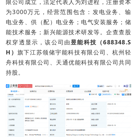
限公司成立，法定代表人为刘进程，注册资本
为3000万元，经营范围包含：发电业务、输
电业务、供（配）电业务；电气安装服务；储
能技术服务；新兴能源技术研发等。企查查股
权穿透显示，该公司由
昱能科技（688348.S
H）
旗下江苏领储宇能科技有限公司、杭州轻
舟科技有限公司、天通优能科技有限公司共同
持股。