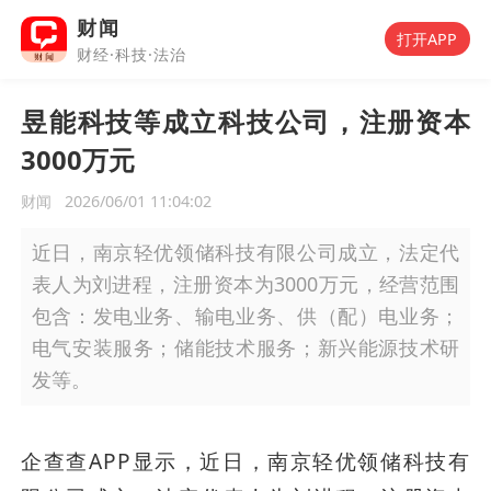
财闻
打开APP
财经·科技·法治
昱能科技等成立科技公司，注册资本
3000万元
财闻
2026/06/01 11:04:02
近日，南京轻优领储科技有限公司成立，法定代
表人为刘进程，注册资本为3000万元，经营范围
包含：发电业务、输电业务、供（配）电业务；
电气安装服务；储能技术服务；新兴能源技术研
发等。
企查查APP显示，近日，南京轻优领储科技有