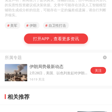
的实质性投资建议或决策依据。文章中可能存在涉及人工智能模型
辅助生成或分析的信息，可能存在一定的偏差或遗漏，请自行判断
并核实。
#
美军
#
伊朗
#
自卫性打击
打开APP，查看更多资讯
所属专题
伊朗局势最新动态
关注
2月28日，美国、以色列发起对伊朗的军事打击。
1619 关注
相关推荐