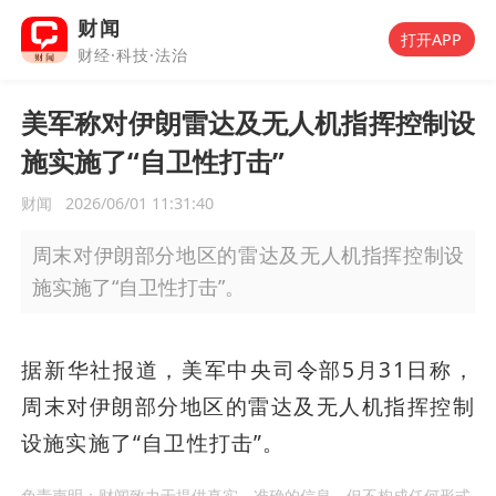
财闻
打开APP
财经·科技·法治
美军称对伊朗雷达及无人机指挥控制设
施实施了“自卫性打击”
财闻
2026/06/01 11:31:40
周末对伊朗部分地区的雷达及无人机指挥控制设
施实施了“自卫性打击”。
据新华社报道，美军中央司令部5月31日称，
周末对伊朗部分地区的雷达及无人机指挥控制
设施实施了“自卫性打击”。
免责声明：财闻致力于提供真实、准确的信息，但不构成任何形式