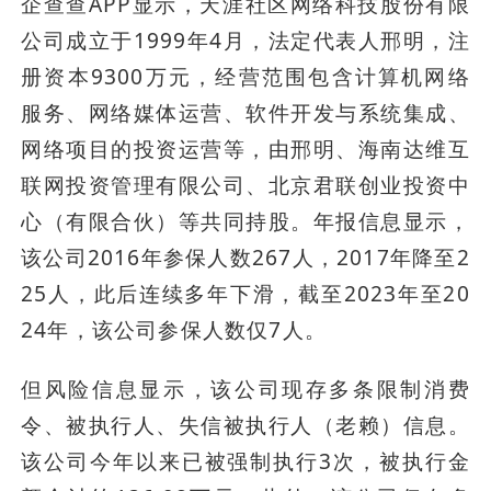
企查查APP显示，天涯社区网络科技股份有限
公司成立于1999年4月，法定代表人邢明，注
册资本9300万元，经营范围包含计算机网络
服务、网络媒体运营、软件开发与系统集成、
网络项目的投资运营等，由邢明、海南达维互
联网投资管理有限公司、北京君联创业投资中
心（有限合伙）等共同持股。年报信息显示，
该公司2016年参保人数267人，2017年降至2
25人，此后连续多年下滑，截至2023年至20
24年，该公司参保人数仅7人。
但风险信息显示，该公司现存多条限制消费
令、被执行人、失信被执行人（老赖）信息。
该公司今年以来已被强制执行3次，被执行金