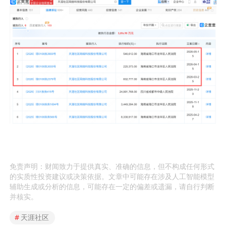
免责声明：财闻致力于提供真实、准确的信息，但不构成任何形式
的实质性投资建议或决策依据。文章中可能存在涉及人工智能模型
辅助生成或分析的信息，可能存在一定的偏差或遗漏，请自行判断
并核实。
#
天涯社区