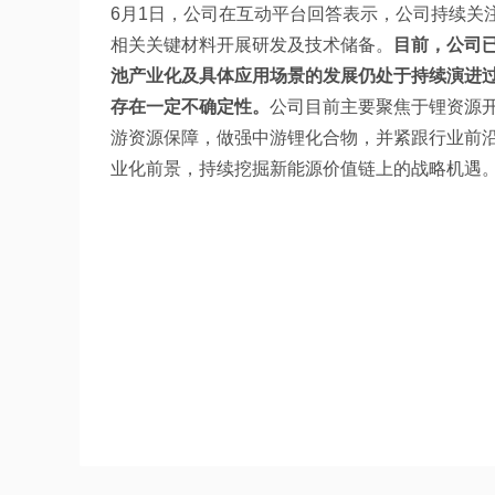
6月1日，公司在互动平台回答表示，公司持续关
相关关键材料开展研发及技术储备。
目前，公司
池产业化及具体应用场景的发展仍处于持续演进
存在一定不确定性。
公司目前主要聚焦于锂资源
游资源保障，做强中游锂化合物，并紧跟行业前
业化前景，持续挖掘新能源价值链上的战略机遇