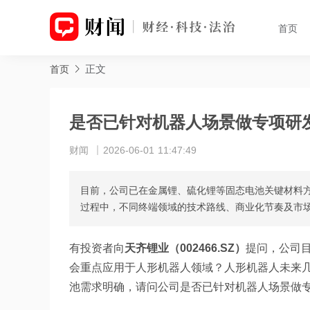
首页
正文
首页
是否已针对机器人场景做专项研
财闻
2026-06-01 11:47:49
目前，公司已在金属锂、硫化锂等固态电池关键材料
过程中，不同终端领域的技术路线、商业化节奏及市
有投资者向
天齐锂业（002466.SZ）
提问，公司
会重点应用于人形机器人领域？人形机器人未来
池需求明确，请问公司是否已针对机器人场景做