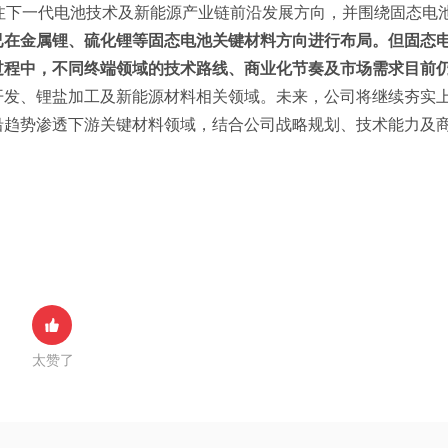
注下一代电池技术及新能源产业链前沿发展方向，并围绕固态电
已在金属锂、硫化锂等固态电池关键材料方向进行布局。但固态
过程中，不同终端领域的技术路线、商业化节奏及市场需求目前
开发、锂盐加工及新能源材料相关领域。未来，公司将继续夯实
沿趋势渗透下游关键材料领域，结合公司战略规划、技术能力及
。
太赞了