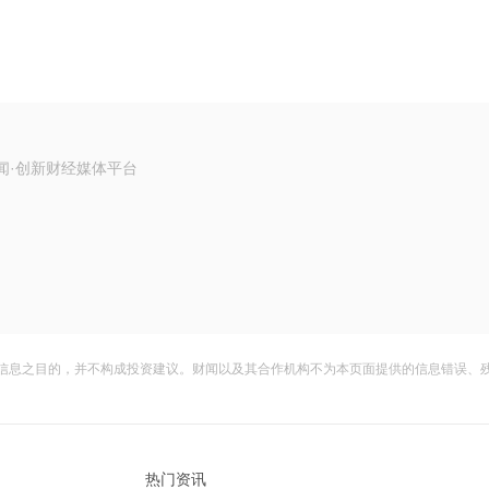
闻·创新财经媒体平台
信息之目的，并不构成投资建议。财闻以及其合作机构不为本页面提供的信息错误、
热门资讯