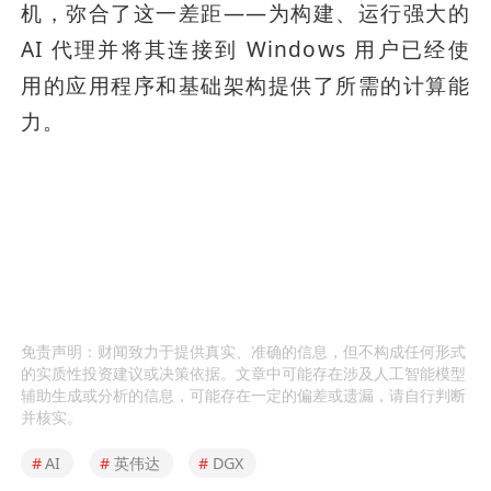
机，弥合了这一差距——为构建、运行强大的 
AI 代理并将其连接到 Windows 用户已经使
用的应用程序和基础架构提供了所需的计算能
力。
免责声明：财闻致力于提供真实、准确的信息，但不构成任何形式
的实质性投资建议或决策依据。文章中可能存在涉及人工智能模型
辅助生成或分析的信息，可能存在一定的偏差或遗漏，请自行判断
并核实。
#
AI
#
英伟达
#
DGX