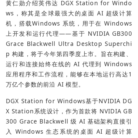
黄仁勋介绍英伟达 DGX Station for Windo
ws，称其是全球最强大的桌面 AI 超级计算
机，搭载Windows 系统，用于在 Windows 
上开发和运行代理——基于 NVIDIA GB300 
Grace Blackwell Ultra Desktop Superchi
p 构建，将于今年第四季度上市。旨在构建、
运行和连接始终在线的 AI 代理到 Windows 
应用程序和工作流程，能够在本地运行高达1
万亿个参数的前沿 AI 模型。
DGX Station for Windows基于NVIDIA DG
X Station系统设计，作为首款将 NVIDIA GB
300 Grace Blackwell 级 AI 基础架构直接引
入 Windows 生态系统的桌面 AI 超级计算