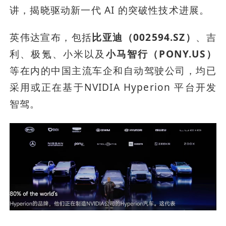
讲，揭晓驱动新一代 AI 的突破性技术进展。
英伟达宣布，包括
比亚迪（002594.SZ）
、吉
利、极氪、小米以及
小马智行（PONY.US）
等在内的中国主流车企和自动驾驶公司，均已
采用或正在基于NVIDIA Hyperion 平台开发
智驾。