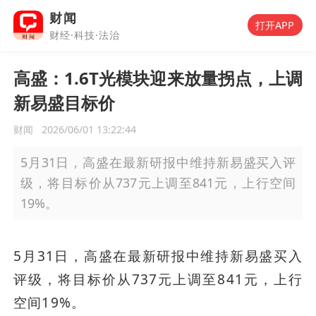
财闻
打开APP
财经·科技·法治
高盛：1.6T光模块迎来放量拐点，上调
新易盛目标价
财闻
2026/06/01 13:22:44
5月31日，高盛在最新研报中维持新易盛买入评
级，将目标价从737元上调至841元，上行空间
19%。
5月31日，高盛在最新研报中维持新易盛买入
评级，将目标价从737元上调至841元，上行
空间19%。