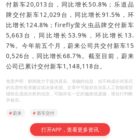
付新车20,013台，同比增长50.8%；乐道品
牌交付新车12,029台，同比增长91.5%，环
比增长124.8%；firefly萤火虫品牌交付新车
5,663台，同比增长53.9%，环比增长13.
7%。今年前五个月，蔚来公司共交付新车15
0,526台，同比增长68.7%。截至目前，蔚来
公司已累计交付新车1,148,118台。
免责声明：财闻致力于提供真实、准确的信息，但不构成任何形式
的实质性投资建议或决策依据。文章中可能存在涉及人工智能模型
辅助生成或分析的信息，可能存在一定的偏差或遗漏，请自行判断
并核实。
#
蔚来
#
新车交付
打开APP，查看更多资讯