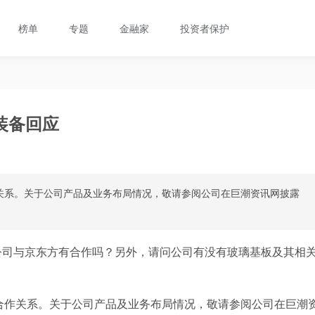
榜单
专题
金融家
投资者保护
装备回应
关系。关于公司产品及业务布局情况，敬请参阅公司在巨潮资讯网披露
公司与京东方有合作吗？另外，请问公司有没有玻璃基板及其相
合作关系。关于公司产品及业务布局情况，敬请参阅公司在巨潮