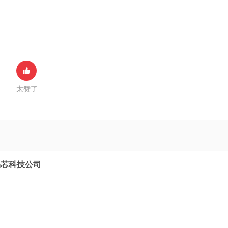
太赞了
晶芯科技公司