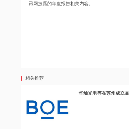
讯网披露的年度报告相关内容。
相关推荐
华灿光电等在苏州成立