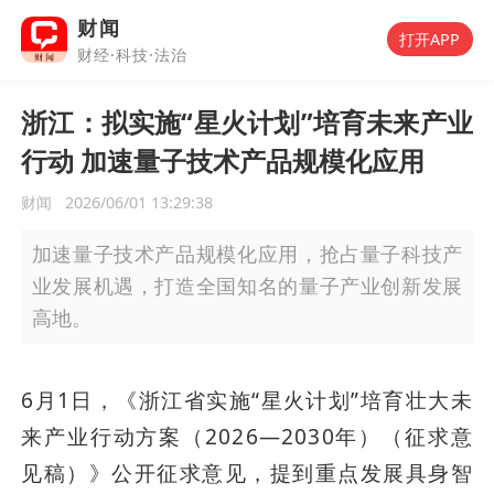
财闻
打开APP
财经·科技·法治
浙江：拟实施“星火计划”培育未来产业
行动 加速量子技术产品规模化应用
财闻
2026/06/01 13:29:38
加速量子技术产品规模化应用，抢占量子科技产
业发展机遇，打造全国知名的量子产业创新发展
高地。
6月1日，《浙江省实施“星火计划”培育壮大未
来产业行动方案（2026—2030年）（征求意
见稿）》公开征求意见，提到重点发展具身智