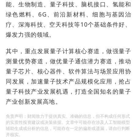
能、生物制造、量子科技、脑机接口、氢能和
绿色燃料、6G、前沿新材料、细胞与基因治
疗、深海科技、空天科技等10个基础条件好、
爆发力强的领域。
其中，重点发展量子计算核心赛道，做强量子
测量优势赛道，做优量子通信潜力赛道，推动
量子芯片、核心器件、软件算法与场景应用协
同发展，加速量子技术产品规模化应用，抢占
量子科技产业发展机遇，打造全国知名的量子
产业创新发展高地。
免责声明：财闻致力于提供真实、准确的信息，但不构成任何形式
的实质性投资建议或决策依据。文章中可能存在涉及人工智能模型
辅助生成或分析的信息，可能存在一定的偏差或遗漏，请自行判断
并核实。