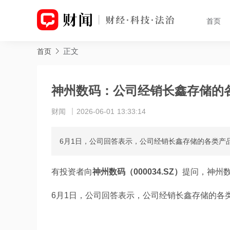
首页
正文
首页
神州数码：公司经销长鑫存储的
财闻
2026-06-01 13:33:14
6月1日，公司回答表示，公司经销长鑫存储的各类产
有投资者向
神州数码（000034.SZ）
提问，神州
6月1日，公司回答表示，公司经销长鑫存储的各