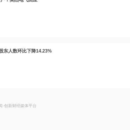
股东人数环比下降14.23%
闻·创新财经媒体平台