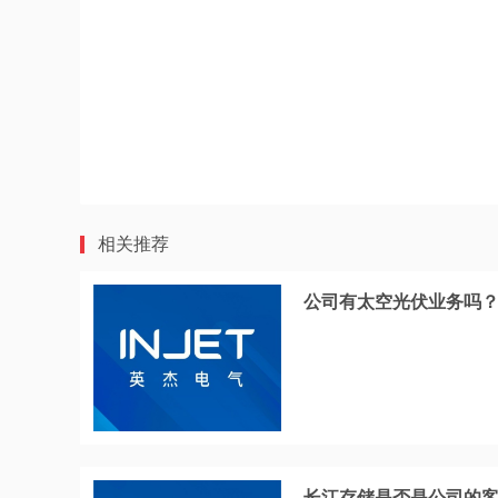
相关推荐
公司有太空光伏业务吗
长江存储是否是公司的