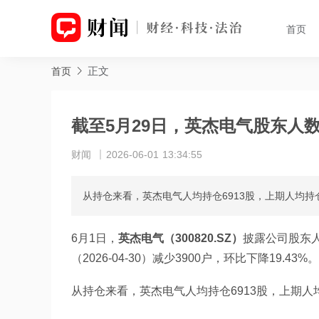
首页
正文
首页
截至5月29日，英杰电气股东人数环
财闻
2026-06-01 13:34:55
从持仓来看，英杰电气人均持仓6913股，上期人均持仓
6月1日，
英杰电气（300820.SZ）
披露公司股东人
（2026-04-30）减少3900户，环比下降19.43%。
从持仓来看，英杰电气人均持仓6913股，上期人均