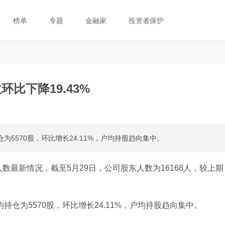
榜单
专题
金融家
投资者保护
比下降19.43%
为5570股，环比增长24.11%，户均持股趋向集中。
数最新情况，截至5月29日，公司股东人数为16168人，较上期
持仓为5570股，环比增长24.11%，户均持股趋向集中。