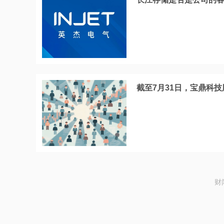
截至7月31日，宝鼎科技
财