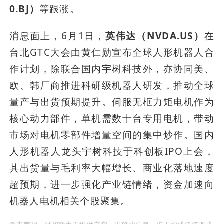
0.BJ）
等跟涨。
消息面上，6月1日，
英伟达（NVDA.US）
在
台北GTC大会由黄仁勋宣布全球人形机器人合
作计划，除联合国内宇树科技外，亦协同美、
欧、韩厂商推进科研级机器人研发，推动全球
量产与出货预期提升。伺服无框力矩电机作为
核心动力部件，单机需数十台专用电机，带动
市场对电机零部件增量空间的集中炒作。国内
人形机器人龙头宇树科技于科创板IPO上会，
其出货量与毛利率大幅增长、商业化落地速度
超预期，进一步强化产业链情绪，资金加速向
机器人电机相关个股聚集。