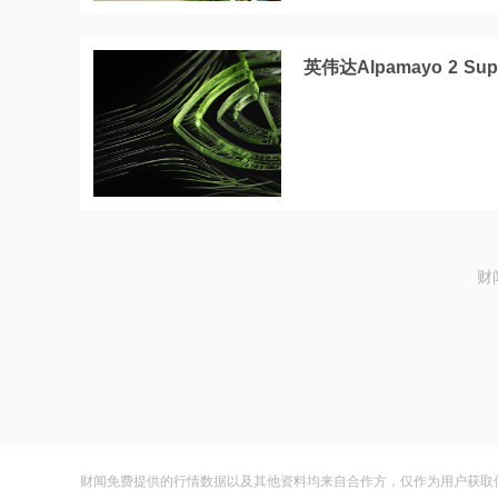
英伟达Alpamayo 2
财
财闻免费提供的行情数据以及其他资料均来自合作方，仅作为用户获取