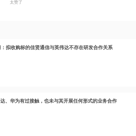
太赞了
清：拟收购标的佳贤通信与英伟达不存在研发合作关系
伟达、华为有过接触，也未与其开展任何形式的业务合作