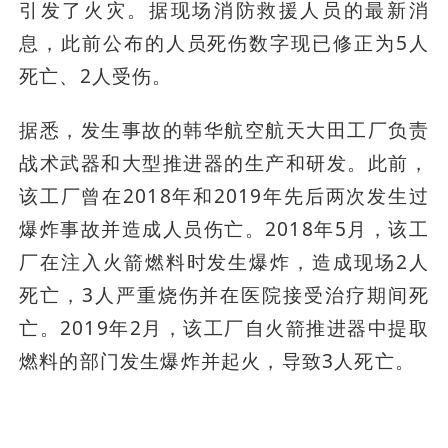
引发了火灾。据现场消防救援人员的最新消
息，此前公布的人员死伤数字现已修正为5人
死亡、2人受伤。
据悉，发生事故的韩华航空航天大田工厂负责
战术武器和大型推进器的生产和研发。此前，
该工厂曾在2018年和2019年先后两次发生过
爆炸事故并造成人员伤亡。2018年5月，该工
厂在注入火箭燃料时发生爆炸，造成现场2人
死亡，3人严重烧伤并在医院接受治疗期间死
亡。2019年2月，该工厂自火箭推进器中提取
燃料的部门发生爆炸并起火，导致3人死亡。