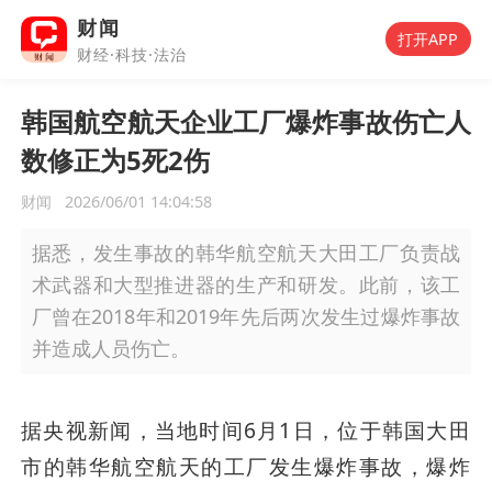
财闻
打开APP
财经·科技·法治
韩国航空航天企业工厂爆炸事故伤亡人
数修正为5死2伤
财闻
2026/06/01 14:04:58
据悉，发生事故的韩华航空航天大田工厂负责战
术武器和大型推进器的生产和研发。此前，该工
厂曾在2018年和2019年先后两次发生过爆炸事故
并造成人员伤亡。
据央视新闻，当地时间6月1日，位于韩国大田
市的韩华航空航天的工厂发生爆炸事故，爆炸