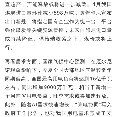
查趋严，产能释放或将进一步减缓。4月我国
煤炭进口量环比减少598万吨，随着印尼宣布
出口新规，将指定国有企业作为统一出口平台
强化煤炭等关键资源管控，未来自印尼进口量
或持续降低。供给端收紧之下，煤价或将上
行。
再看需求方面，国家气候中心预测，在厄尔尼
诺现象影响下，今夏全国大部地区气温较常年
同期偏高，全国最高用电负荷将达到16亿千瓦
左右，同比增加9000万千瓦，相当于新增一
个河南省用电负荷，旺季需求或将加速释放。
此外，随着AI需求快速增长，“算电协同”写入
政府工作报告，也对我国用电需求形成了支