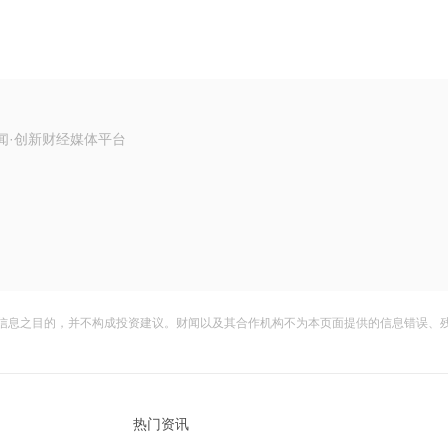
闻·创新财经媒体平台
信息之目的，并不构成投资建议。财闻以及其合作机构不为本页面提供的信息错误、
热门资讯