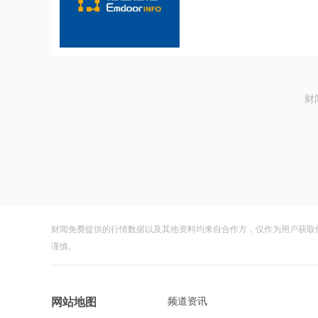
财
财闻免费提供的行情数据以及其他资料均来自合作方，仅作为用户获取
谨慎。
频道资讯
网站地图