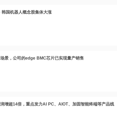
 韩国机器人概念股集体大涨
场景，公司的edge BMC芯片已实现量产销售
增超14倍，重点发力AI PC、AIOT、加固智能终端等产品线