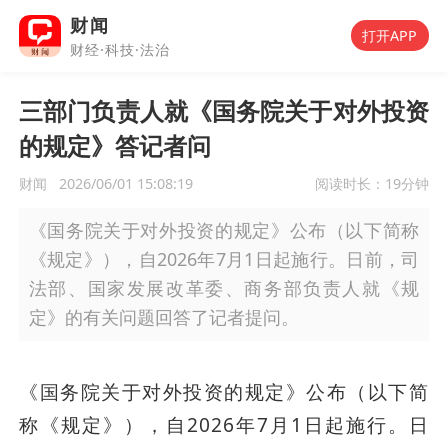
财闻
打开APP
财经·科技·法治
三部门负责人就《国务院关于对外投资
的规定》答记者问
财闻
2026/06/01 15:08:19
阅读时长：
19分钟
《国务院关于对外投资的规定》公布（以下简称
《规定》），自2026年7月1日起施行。日前，司
法部、国家发展改革委、商务部负责人就《规
定》的有关问题回答了记者提问。
《国务院关于对外投资的规定》公布（以下简
称《规定》），自2026年7月1日起施行。日