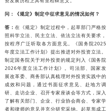
资发展历程上具有里程碑意义。
问：《规定》制定中征求意见的情况如何？
答：
在《规定》制定过程中，起草部门严格按
照科学立法、民主立法、依法立法有关要求，
按程序广泛听取各方面意见。《国务院2025
年度立法工作计划》提出推进对外投资立法。
制定国务院关于对外投资的规定列入《国务院
2026年度立法工作计划》。司法部、国家发
展改革委、商务部认真梳理对外投资实践中的
成效和问题，通过书面征求意见、赴地方调
研、走访企业、召开专家座谈会等方式，深入
了解有关部门、企业、行业协会商会、专家学
者和律师的意见并充分研究采纳。起草形成工