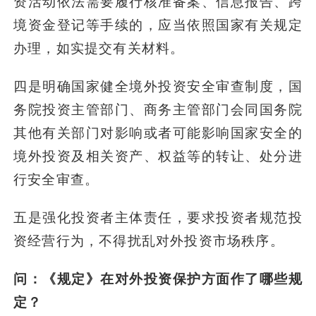
资活动依法需要履行核准备案、信息报告、跨
境资金登记等手续的，应当依照国家有关规定
办理，如实提交有关材料。
四是明确国家健全境外投资安全审查制度，国
务院投资主管部门、商务主管部门会同国务院
其他有关部门对影响或者可能影响国家安全的
境外投资及相关资产、权益等的转让、处分进
行安全审查。
五是强化投资者主体责任，要求投资者规范投
资经营行为，不得扰乱对外投资市场秩序。
问：《规定》在对外投资保护方面作了哪些规
定？