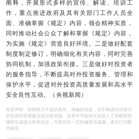
阐释，开展形式多样的宣传、解读、培训工
作，重点推进政府及其有关部门工作人员全
面、准确掌握《规定》内容，领会精神实质，
同时推动社会公众了解和掌握《规定》内容，
为实施《规定》营造良好环境。二是做好配套
制度制定修订，明确细化有关内容，同时完善
协同机制，加强政策衔接。三是做好对投资者
的服务指导，不断提高对外投资服务、管理和
保护水平，促进对外投资高质量发展和高水平
安全良性互动。（央视新闻）
免责声明：财闻致力于提供真实、准确的信息，但不构成任何形式
的实质性投资建议或决策依据。文章中可能存在涉及人工智能模型
辅助生成或分析的信息，可能存在一定的偏差或遗漏，请自行判断
并核实。