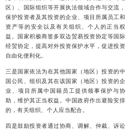
区）、国际组织等开展执法领域合作与交流，
保护投资者及其投资的企业、项目所属员工和
资产等的安全以及有关组织、个人的正当权
益。国家积极商签多双边贸易投资协定等国际
经贸协定，提高对外投资保护水平，促进投资
自由化便利化。
三是国家依法为在其他国家（地区）投资的中
国公民、组织及其在该国家（地区）投资的企
业、项目所属中国籍员工提供领事保护与协
助，维护其正当权益。中国政府作出避险安排
的，有关组织、个人应当配合。
四是鼓励投资者通过协商、调解、仲裁、诉讼