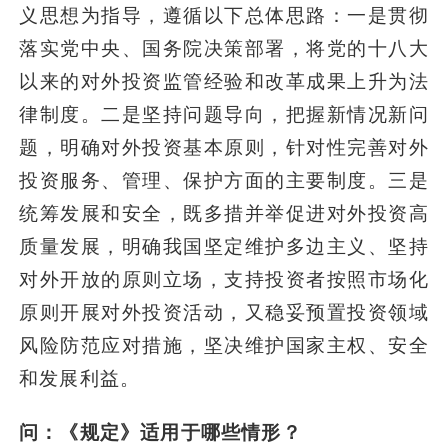
义思想为指导，遵循以下总体思路：一是贯彻
落实党中央、国务院决策部署，将党的十八大
以来的对外投资监管经验和改革成果上升为法
律制度。二是坚持问题导向，把握新情况新问
题，明确对外投资基本原则，针对性完善对外
投资服务、管理、保护方面的主要制度。三是
统筹发展和安全，既多措并举促进对外投资高
质量发展，明确我国坚定维护多边主义、坚持
对外开放的原则立场，支持投资者按照市场化
原则开展对外投资活动，又稳妥预置投资领域
风险防范应对措施，坚决维护国家主权、安全
和发展利益。
问：《规定》适用于哪些情形？