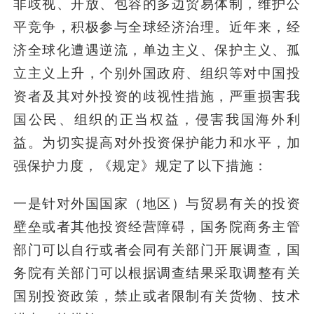
非歧视、开放、包容的多边贸易体制，维护公
平竞争，积极参与全球经济治理。近年来，经
济全球化遭遇逆流，单边主义、保护主义、孤
立主义上升，个别外国政府、组织等对中国投
资者及其对外投资的歧视性措施，严重损害我
国公民、组织的正当权益，侵害我国海外利
益。为切实提高对外投资保护能力和水平，加
强保护力度，《规定》规定了以下措施：
一是针对外国国家（地区）与贸易有关的投资
壁垒或者其他投资经营障碍，国务院商务主管
部门可以自行或者会同有关部门开展调查，国
务院有关部门可以根据调查结果采取调整有关
国别投资政策，禁止或者限制有关货物、技术