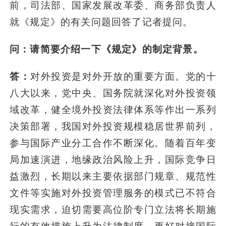
前，司法部、国家发展改革委、商务部负责人
就《规定》的有关问题回答了记者提问。
问：请简要介绍一下《规定》的制定背景。
答：
对外投资是对外开放的重要方面。党的十
八大以来，党中央、国务院就深化对外投资领
域改革，健全境外投资法律体系等作出一系列
决策部署，我国对外投资规模稳居世界前列，
参与国际产业分工合作不断深化。随着百年变
局加速演进，地缘政治风险上升，国际竞争日
益激烈，长期以来主要依据部门规章、规范性
文件等实施对外投资管理服务的模式已不符合
现实需求，迫切需要高位阶专门立法将长期施