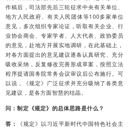
作稿后，司法部先后三轮征求中央有关单位、
地方人民政府、有关人民团体等100多家单位
意见，多次组织专家论证，听取有关企业、行
业协会商会、专家学者、人大代表、政协委员
的意见，赴地方开展实地调研，在此基础上，
对各方面提出的意见建议逐条认真研究、充分
吸收采纳，反复修改完善形成草案，按照立法
程序提请国务院常务会议审议后公布施行。可
以说，《规定》广泛征求并充分吸纳了各类意
见建议，是各方面智慧的结晶。
问：制定《规定》的总体思路是什么？
答：
《规定》以习近平新时代中国特色社会主