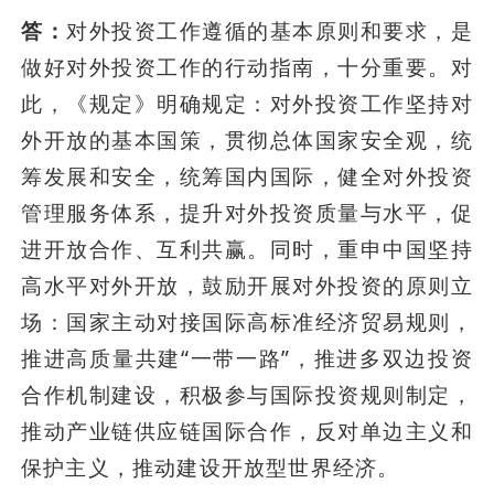
答：
对外投资工作遵循的基本原则和要求，是
做好对外投资工作的行动指南，十分重要。对
此，《规定》明确规定：对外投资工作坚持对
外开放的基本国策，贯彻总体国家安全观，统
筹发展和安全，统筹国内国际，健全对外投资
管理服务体系，提升对外投资质量与水平，促
进开放合作、互利共赢。同时，重申中国坚持
高水平对外开放，鼓励开展对外投资的原则立
场：国家主动对接国际高标准经济贸易规则，
推进高质量共建“一带一路”，推进多双边投资
合作机制建设，积极参与国际投资规则制定，
推动产业链供应链国际合作，反对单边主义和
保护主义，推动建设开放型世界经济。