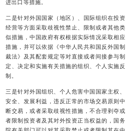
进出口等措施。
二是针对外国国家（地区）、国际组织在投资
经营等方面采取歧视性禁止、限制或者其他类
似措施，中国政府有权根据实际情况采取相应
措施，并可以依据《中华人民共和国反外国制
裁法》及其配套规定等对直接或者间接参与制
定、决定和实施有关措施的组织、个人实施反
制。
三是针对外国组织、个人危害中国国家主权、
安全、发展利益，违反正常的市场交易原则中
断交易，或者采取歧视性措施，不合理剥夺或
者限制投资者及其对外投资正当权益的，国务
院有关部门可以对其采取禁止或者限制其在中