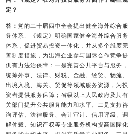
定？
答：
党的二十届四中全会提出健全海外综合服
务体系。《规定》明确国家健全海外综合服务
体系，促进贸易投资一体化，并从多个维度完
善制度措施，为出海企业参与国际合作竞争提
供有力法治保障：一是完善公共平台与服务，
统筹外事、法律、财税、金融、经贸、物流、
出境入境、海关、贸促等领域服务资源，为投
资者提供服务保障；省级以上人民政府及其有
关部门提升公共服务能力和水平。二是支持咨
询评估、法律服务、会计审计、信用评级、调
解仲裁、知识产权等专业服务机构提高国际化