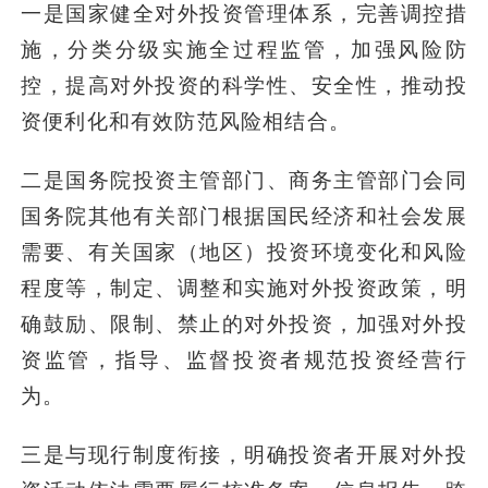
一是国家健全对外投资管理体系，完善调控措
施，分类分级实施全过程监管，加强风险防
控，提高对外投资的科学性、安全性，推动投
资便利化和有效防范风险相结合。
二是国务院投资主管部门、商务主管部门会同
国务院其他有关部门根据国民经济和社会发展
需要、有关国家（地区）投资环境变化和风险
程度等，制定、调整和实施对外投资政策，明
确鼓励、限制、禁止的对外投资，加强对外投
资监管，指导、监督投资者规范投资经营行
为。
三是与现行制度衔接，明确投资者开展对外投