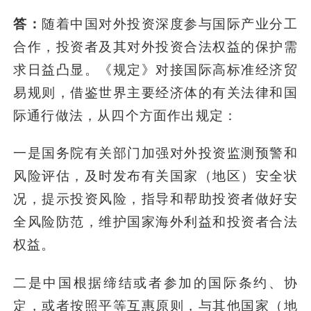
答：
随着中国对外投资深度参与国际产业分工
合作，投资者及其对外投资合法权益的保护需
求日益凸显。《规定》对接国际高标准经济贸
易规则，借鉴世界主要经济体的有关法律和国
际通行做法，从四个方面作出规定：
一是国务院有关部门加强对外投资监测预警和
风险评估，及时发布有关国家（地区）安全状
况，提示投资风险，指导和帮助投资者做好安
全风险防范，维护国家海外利益和投资者合法
权益。
二是中国根据缔结或者参加的国际条约、协
定，或者按照平等互惠原则，与其他国家（地