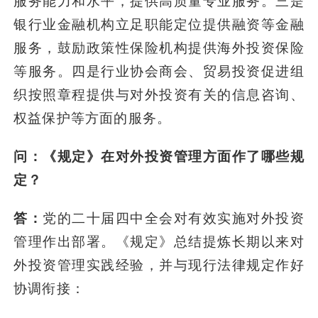
服务能力和水平，提供高质量专业服务。三是
银行业金融机构立足职能定位提供融资等金融
服务，鼓励政策性保险机构提供海外投资保险
等服务。四是行业协会商会、贸易投资促进组
织按照章程提供与对外投资有关的信息咨询、
权益保护等方面的服务。
问：《规定》在对外投资管理方面作了哪些规
定？
答：
党的二十届四中全会对有效实施对外投资
管理作出部署。《规定》总结提炼长期以来对
外投资管理实践经验，并与现行法律规定作好
协调衔接：