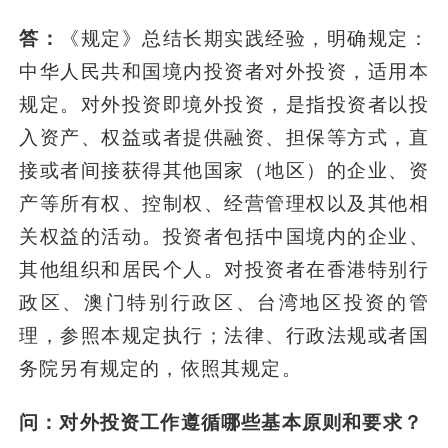
答：
《规定》总结长期实践经验，明确规定：
中华人民共和国境内投资者对外投资，适用本
规定。对外投资即境外投资，是指投资者以投
入资产、权益或者提供融资、担保等方式，直
接或者间接获得其他国家（地区）的企业、资
产等所有权、控制权、经营管理权以及其他相
关权益的活动。投资者包括中国境内的企业、
其他组织和居民个人。对投资者在香港特别行
政区、澳门特别行政区、台湾地区投资的管
理，参照本规定执行；法律、行政法规或者国
务院另有规定的，依照其规定。
问：对外投资工作遵循哪些基本原则和要求？