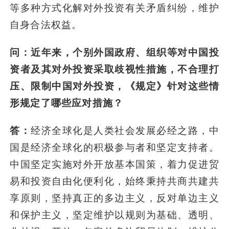
等多种方式化解对外投资有关矛盾纠纷，维护
自身合法权益。
问：近年来，个别外国政府、组织等对中国投
资者及其对外投资采取歧视性措施，不合理打
压、限制中国对外投资，《规定》针对这些情
形规定了哪些应对措施？
答：
经济全球化是人类社会发展必经之路，中
国是经济全球化的积极参与者和坚定支持者。
中国坚定实施对外开放基本国策，着力促进贸
易和投资自由化便利化，始终秉持共商共建共
享原则，坚持真正的多边主义，反对单边主义
和保护主义，坚定维护以规则为基础、透明、