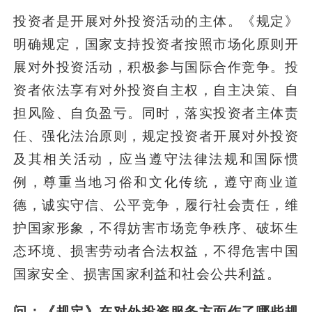
投资者是开展对外投资活动的主体。《规定》
明确规定，国家支持投资者按照市场化原则开
展对外投资活动，积极参与国际合作竞争。投
资者依法享有对外投资自主权，自主决策、自
担风险、自负盈亏。同时，落实投资者主体责
任、强化法治原则，规定投资者开展对外投资
及其相关活动，应当遵守法律法规和国际惯
例，尊重当地习俗和文化传统，遵守商业道
德，诚实守信、公平竞争，履行社会责任，维
护国家形象，不得妨害市场竞争秩序、破坏生
态环境、损害劳动者合法权益，不得危害中国
国家安全、损害国家利益和社会公共利益。
问：《规定》在对外投资服务方面作了哪些规