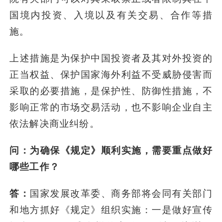
国境内投资、入境以及有关交易、合作等措
施。
上述措施是为保护中国投资者及其对外投资的
正当权益、保护国家海外利益不受威胁侵害而
采取的必要措施，是保护性、防御性措施，不
影响正常的市场交易活动，也不影响企业自主
依法解决商业纠纷。
问：为确保《规定》顺利实施，需要重点做好
哪些工作？
答：
国家发展改革委、商务部将会同有关部门
和地方抓好《规定》组织实施：一是做好宣传