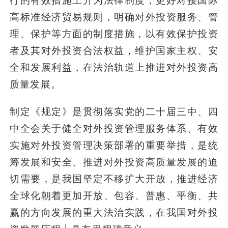
行的有效措施上升为法律制度，更好对接国际
高标准经济贸易规则，明确对外投资服务、管
理、保护等方面的制度措施，以有效保护投资
者及其对外投资合法权益，维护国家主权、安
全和发展利益，在法治轨道上推进对外投资高
质量发展。
制定《规定》是贯彻落实党的二十届三中、四
中全会关于健全对外投资管理服务体系、有效
实施对外投资管理决策部署的重要举措，是统
筹发展和安全、推进对外投资高质量发展的迫
切需要，是我国坚定不移扩大开放，推进经济
全球化朝着更加开放、包容、普惠、平衡、共
赢的方向发展的重大法治实践，在我国对外投