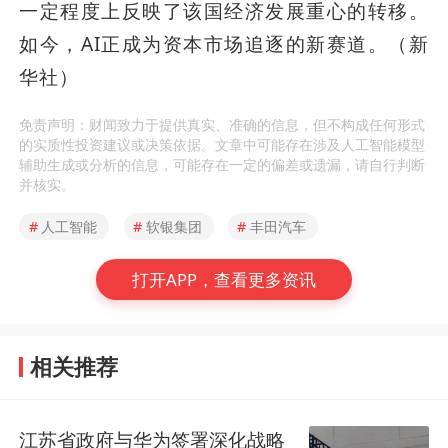
一定程度上反映了该国经济发展重心的转移。
如今，AI正成为资本市场追逐的新赛道。（新
华社）
免责声明：财闻致力于提供真实、准确的信息，但不构成任何形式
的实质性投资建议或决策依据。文章中可能存在涉及人工智能模型
辅助生成或分析的信息，可能存在一定的偏差或遗漏，请自行判断
并核实。
#
人工智能
#
软银集团
#
丰田汽车
打开APP，查看更多资讯
相关推荐
江苏省政府与华为签署深化战略