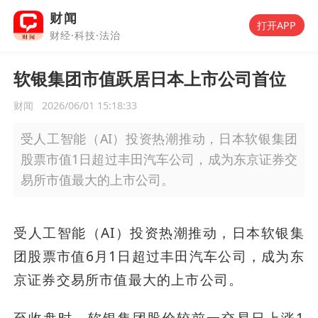
财闻
打开APP
财经·科技·法治
软银集团市值跃居日本上市公司首位
财闻
2026/06/01 15:18:33
受人工智能（AI）投资热潮推动，日本软银集团
股票市值1日超过丰田汽车公司，成为东京证券交
易所市值最大的上市公司。
受人工智能（AI）投资热潮推动，日本软银集
团股票市值6月1日超过丰田汽车公司，成为东
京证券交易所市值最大的上市公司。