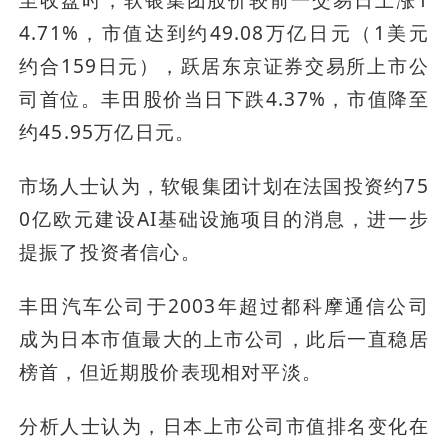
至收盘时，软银集团股价较前一交易日上涨1
4.71%，市值达到约49.08万亿日元（1美元
约合159日元），跃居东京证券交易所上市公
司首位。丰田股价当日下跌4.37%，市值降至
约45.95万亿日元。
市场人士认为，软银集团计划在法国投资约75
0亿欧元建设AI基础设施项目的消息，进一步
提振了投资者信心。
丰田汽车公司于2003年超过都科摩通信公司
成为日本市值最大的上市公司，此后一直稳居
榜首，但近期股价表现相对平淡。
分析人士认为，日本上市公司市值排名变化在