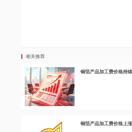
相关推荐
铜箔产品加工费价格持续上涨
铜箔产品加工费价格上涨，