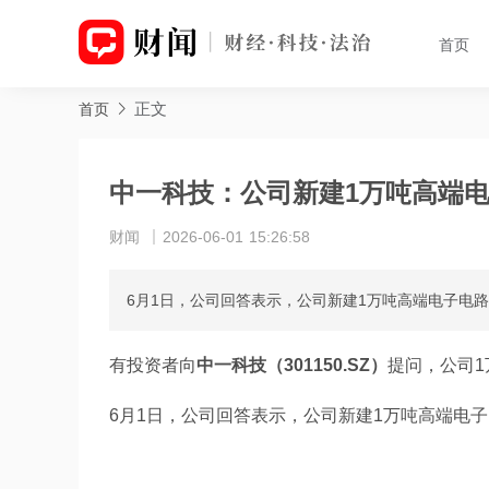
首页
正文
首页
中一科技：公司新建1万吨高端
财闻
2026-06-01 15:26:58
6月1日，公司回答表示，公司新建1万吨高端电子电
有投资者向
中一科技（301150.SZ）
提问，公司1
6月1日，公司回答表示，公司新建1万吨高端电