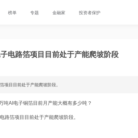
榜单
专题
金融家
投资者保护
电子电路箔项目目前处于产能爬坡阶段
路箔项目目前处于产能爬坡阶段。
万吨Al电子铜箔目前月产能大概有多少吨？
子电路箔项目目前处于产能爬坡阶段。