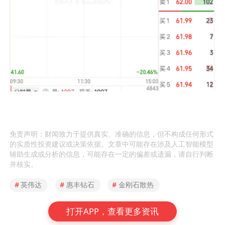
免责声明：财闻致力于提供真实、准确的信息，但不构成任何形式
的实质性投资建议或决策依据。文章中可能存在涉及人工智能模型
辅助生成或分析的信息，可能存在一定的偏差或遗漏，请自行判断
并核实。
#
英伟达
#
惠丰钻石
#
金刚石散热
打开APP，查看更多资讯