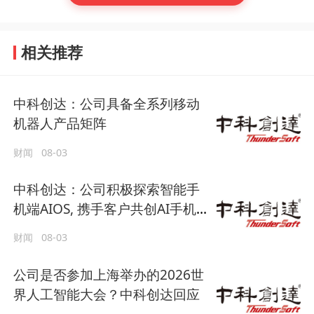
相关推荐
中科创达：公司具备全系列移动
机器人产品矩阵
财闻
08-03
中科创达：公司积极探索智能手
机端AIOS, 携手客户共创AI手机
产品原型
财闻
08-03
公司是否参加上海举办的2026世
界人工智能大会？中科创达回应