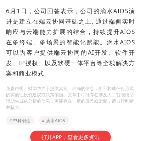
6月1日，公司回答表示，公司的滴水AIOS演
进是建立在端云协同基础之上, 通过端侧实时
响应与云端能力扩展的结合，持续提升AIOS
在多终端、多场景的智能化赋能。滴水AIOS
可以为客户提供端云协同的AI开发、软件开
发、IP授权、以及软硬一体平台等全栈解决方
案和商业模式。
免责声明：财闻致力于提供真实、准确的信息，但不构成任何形式
的实质性投资建议或决策依据。文章中可能存在涉及人工智能模型
辅助生成或分析的信息，可能存在一定的偏差或遗漏，请自行判断
并核实。
#
中科创达
#
滴水AIOS
打开APP，查看更多资讯