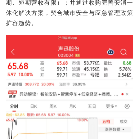
期、短期营收有限）；并通过收购完善安消一
体化解决方案，契合城市安全与应急管理政策
扩容趋势。