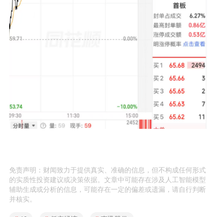
免责声明：财闻致力于提供真实、准确的信息，但不构成任何形式
的实质性投资建议或决策依据。文章中可能存在涉及人工智能模型
辅助生成或分析的信息，可能存在一定的偏差或遗漏，请自行判断
并核实。