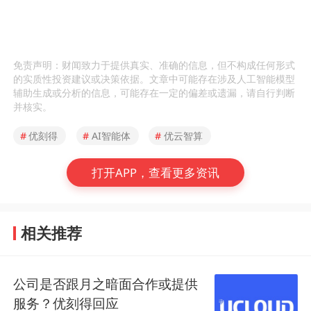
免责声明：财闻致力于提供真实、准确的信息，但不构成任何形式
的实质性投资建议或决策依据。文章中可能存在涉及人工智能模型
辅助生成或分析的信息，可能存在一定的偏差或遗漏，请自行判断
并核实。
#
优刻得
#
AI智能体
#
优云智算
打开APP，查看更多资讯
相关推荐
公司是否跟月之暗面合作或提供
服务？优刻得回应