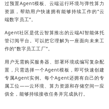
过预置Agent模板、云端运行环境与弹性算力
资源，帮助用户快速拥有能够持续工作的“云
端数字员工”。
Agent社区是优云智算推出的云端AI智能体托
管订阅平台。可以把它理解为一座面向未来工
作的“数字员工工厂”。
用户无需购买服务器、部署环境或编写复杂配
置，只需选择一个Agent模板，即可快速创建
专属Agent实例。每个Agent还拥有自己的专
属工位——云环境、算力资源和存储空间一应
俱全，能够持续接收任务并完成执行。