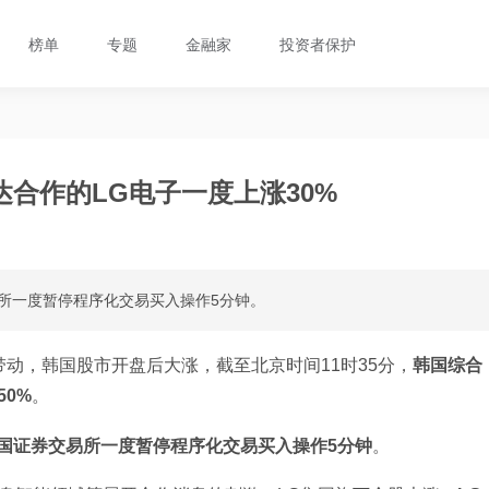
榜单
专题
金融家
投资者保护
合作的LG电子一度上涨30%
交易所一度暂停程序化交易买入操作5分钟。
动，韩国股市开盘后大涨，截至北京时间11时35分，
韩国综合
50%
。
国证券交易所一度暂停程序化交易买入操作5分钟
。