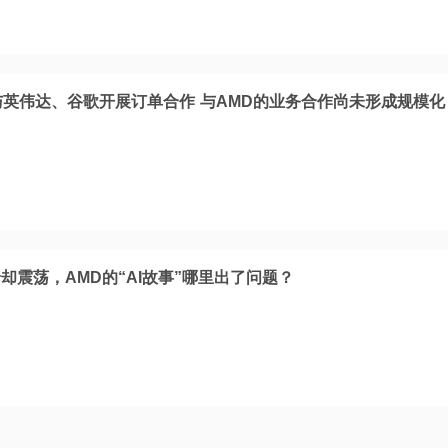
与英伟达、谷歌开展订单合作 与AMD的业务合作尚未形成规模化
却震荡，AMD的“AI故事”哪里出了问题？