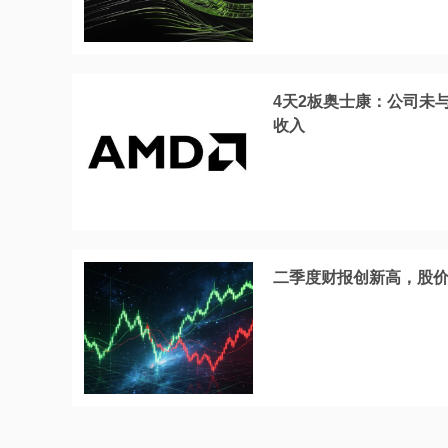
4天2板奥士康：公司未
收入
二季度财报创新高，股价