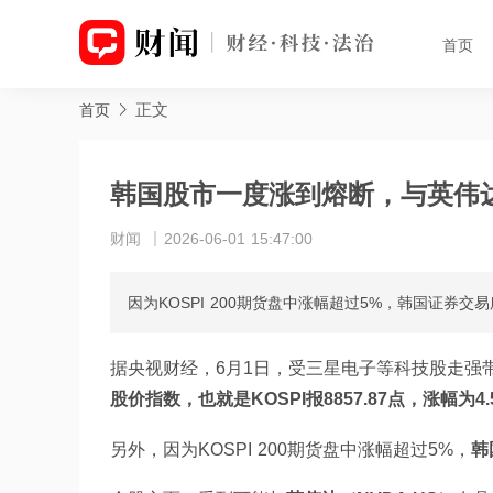
首页
正文
首页
韩国股市一度涨到熔断，与英伟达
财闻
2026-06-01 15:47:00
因为KOSPI 200期货盘中涨幅超过5%，韩国证券
据央视财经，6月1日，受三星电子等科技股走强带
股价指数，也就是KOSPI报8857.87点，涨幅为4.
另外，因为KOSPI 200期货盘中涨幅超过5%，
韩