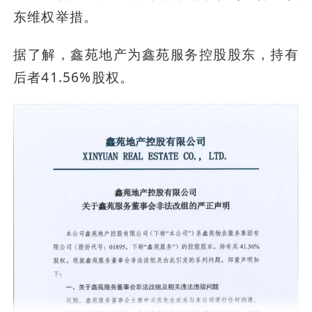
东维权举措。
据了解，鑫苑地产为鑫苑服务控股股东，持有
后者41.56%股权。