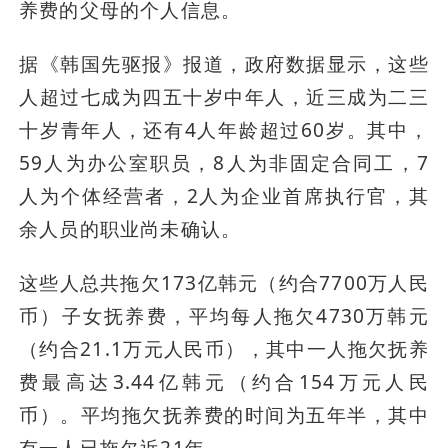
养费的父母的个人信息。
据《韩国先驱报》报道，政府数据显示，这些
人超过七成为四五十岁中年人，近三成为二三
十岁青年人，还有4人年龄超过60岁。其中，
59人为办公室职员，8人为非固定合同工，7
人为个体经营者，2人为企业首席执行官，其
余人员的职业尚未确认。
这些人总共拖欠173亿韩元（约合7700万人民
币）子女抚养费，平均每人拖欠4730万韩元
（约合21.1万元人民币），其中一人拖欠抚养
费最高达3.44亿韩元（约合154万元人民
币）。平均拖欠抚养费的时间为五年半，其中