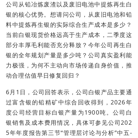
公司从铅冶炼废渣以及废旧电池中提炼再生白
银的核心优势。想请问公司，从废旧电池和铅
料中提炼再生银的实际综合生产成本是多少？
当前白银现货价格远高于生产成本，二季度这
部分丰厚毛利能否充分释放？今年公司再生白
银的全年规划产量是多少吨？公司真实盈利能
力极强，为何不主动向市场传递自身价值，推
动合理估值早日修复回归？
6月1日，公司回答表示，公司白银产品主要通
过富含银的铅精矿中综合回收得到，2026年
度公司经营目标白银产量为1900吨。公司白
银销售及成本费用情况，具体可参见公司202
5年年度报告第三节“管理层讨论与分析”中五-