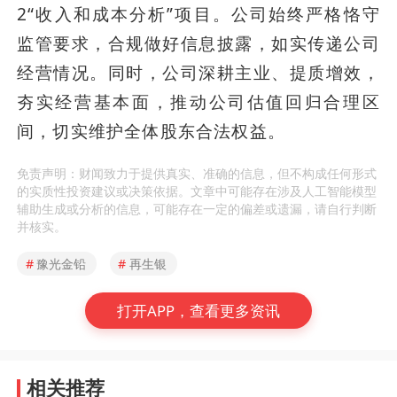
2“收入和成本分析”项目。公司始终严格恪守
监管要求，合规做好信息披露，如实传递公司
经营情况。同时，公司深耕主业、提质增效，
夯实经营基本面，推动公司估值回归合理区
间，切实维护全体股东合法权益。
免责声明：财闻致力于提供真实、准确的信息，但不构成任何形式
的实质性投资建议或决策依据。文章中可能存在涉及人工智能模型
辅助生成或分析的信息，可能存在一定的偏差或遗漏，请自行判断
并核实。
#
豫光金铅
#
再生银
打开APP，查看更多资讯
相关推荐