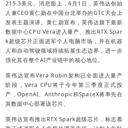
215.3美元。消息面上，6月1日，英伟达创始
人兼CEO黄仁勋在中国台北举办的GTC大会上
发表主题演讲。黄仁勋宣布，英伟达旗下最新
数据中心CPU Vera进入量产、推出RTX Spar
k超级芯片正面进军个人电脑市场，并在机器
人和自动驾驶领域持续拓展生态边界，进一步
强化其在整个AI产业链中的核心地位。
英伟达宣布Vera Rubin架构已全面进入量产
阶段，Vera CPU将于今年第三季度正式投
产，OpenAI、Anthropic和SpaceX将率先在
其数据中心部署该芯片。
英伟达宣布推出RTX Spark超级芯片，标志着