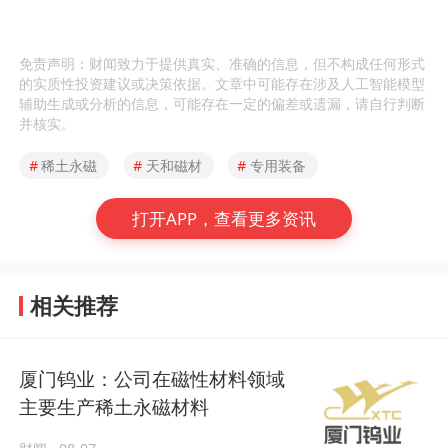
免责声明：财闻致力于提供真实、准确的信息，但不构成任何形式
的实质性投资建议或决策依据。文章中可能存在涉及人工智能模型
辅助生成或分析的信息，可能存在一定的偏差或遗漏，请自行判断
并核实。
#
稀土永磁
#
天和磁材
#
专用装备
打开APP，查看更多资讯
相关推荐
厦门钨业：公司在磁性材料领域
主要生产稀土永磁材料