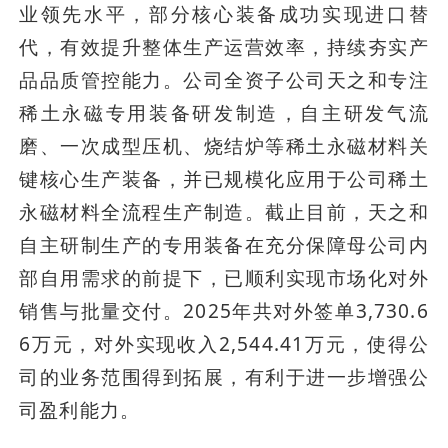
业领先水平，部分核心装备成功实现进口替
代，有效提升整体生产运营效率，持续夯实产
品品质管控能力。公司全资子公司天之和专注
稀土永磁专用装备研发制造，自主研发气流
磨、一次成型压机、烧结炉等稀土永磁材料关
键核心生产装备，并已规模化应用于公司稀土
永磁材料全流程生产制造。截止目前，天之和
自主研制生产的专用装备在充分保障母公司内
部自用需求的前提下，已顺利实现市场化对外
销售与批量交付。2025年共对外签单3,730.6
6万元，对外实现收入2,544.41万元，使得公
司的业务范围得到拓展，有利于进一步增强公
司盈利能力。