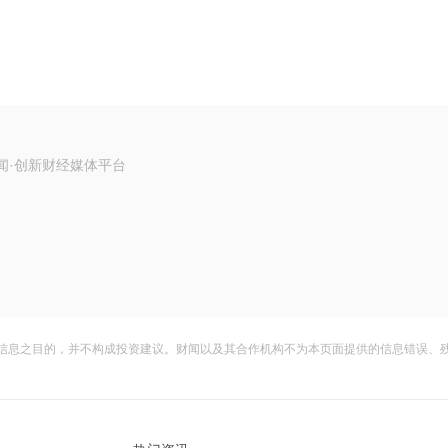
闻·创新财经媒体平台
信息之目的，并不构成投资建议。财闻以及其合作机构不为本页面提供的信息错误、