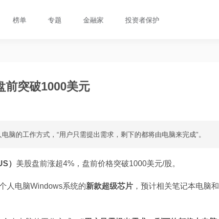
榜单
专题
金融家
投资者保护
前突破1000美元
电脑的工作方式，“用户只需提出需求，剩下的都将由电脑来完成”。
US）
美股盘前涨超4%，盘前价格突破1000美元/股。
人电脑Windows系统的
新款超级芯片
，预计相关笔记本电脑和