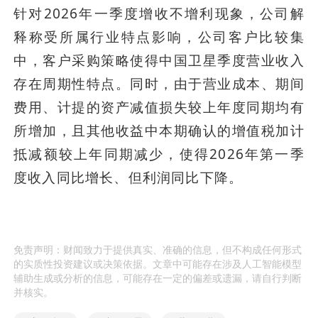
针对2026年一季度增收不增利现象，公司解
释称受所属行业特点影响，公司客户比较集
中，客户采购策略使得中国卫星季度营业收入
存在周期性特点。同时，由于营业成本、期间
费用、计提的资产减值损失较上年度同期均有
所增加，且其他收益中本期确认的增值税加计
抵减额较上年同期减少，使得2026年第一季
度收入同比增长、但利润同比下降。
免责声明：财闻致力于提供真实、准确的信息，但不构成任何形式
的实质性投资建议或决策依据。文章中可能存在涉及人工智能模型
辅助生成或分析的信息，可能存在一定的偏差或遗漏，请自行判断
并核实。