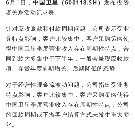
6月1日，
中国卫星（600118.SH）
发布投资
者关系活动记录表。
针对应收账款和付款周期问题，公司表示受业
务特点影响，客户比较集中，客户采购策略使
得中国卫星季度营业收入存在周期性特点，合
同到款大多集中于下半年，一般会呈现应收款
项、存货年度前期增长、后期降低的态势。
对于经营性现金流波动问题，公司指出受业务
特点影响，客户比较集中，客户采购策略使得
中国卫星季度营业收入存在周期性特点，公司
的回款周期或下游客户结算方式未发生重大变
化。