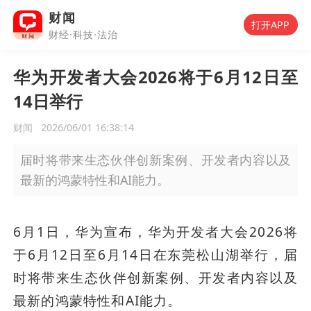
财闻
打开APP
财经·科技·法治
华为开发者大会2026将于6月12日至
14日举行
财闻
2026/06/01 16:38:14
届时将带来生态伙伴创新案例、开发者内容以及
最新的鸿蒙特性和AI能力。
6月1日，华为宣布，华为开发者大会2026将
于6月12日至6月14日在东莞松山湖举行，届
时将带来生态伙伴创新案例、开发者内容以及
最新的鸿蒙特性和AI能力。